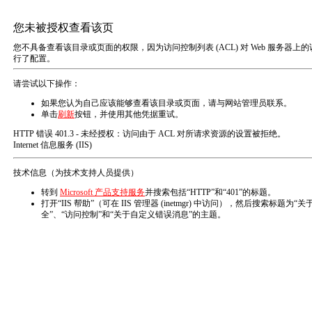
首页
生物质颗粒燃料
生物质颗粒燃料
生物质颗粒燃料锅炉
生物质颗粒燃烧机
在线监测系统（CEMS）